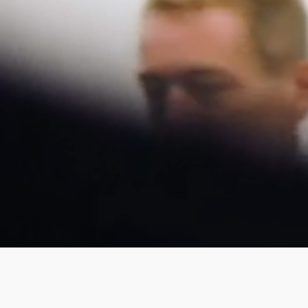
Próximas ferias.