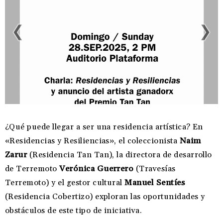
¿Qué puede llegar a ser una residencia artística? En
«Residencias y Resiliencias», el coleccionista
Naim
Zarur
(Residencia Tan Tan), la directora de desarrollo
de Terremoto
Verónica Guerrero
(Travesías
Terremoto) y el gestor cultural
Manuel Sentíes
(Residencia Cobertizo) exploran las oportunidades y
obstáculos de este tipo de iniciativa.