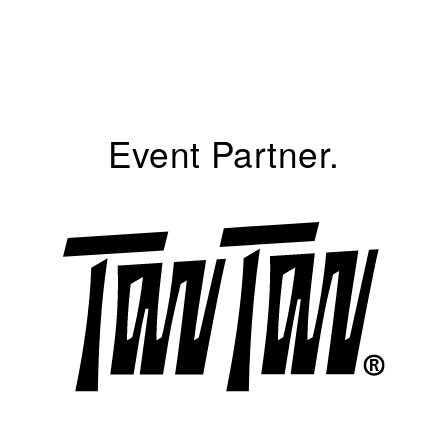
Event Partner.