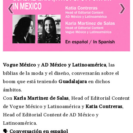
Vogue México
y
AD México y Latinoamérica
, las
biblias de la moda y el diseño, conversarán sobre el
boom que está teniendo
Guadalajara
en dichos
ámbitos.
Con
Karla Martinez de Salas
, Head of Editorial Content
de Vogue México y Latinoamérica y
Katia Contreras
,
Head of Editorial Content de AD México y
Latinoamérica.
🗣️
Conversación en español