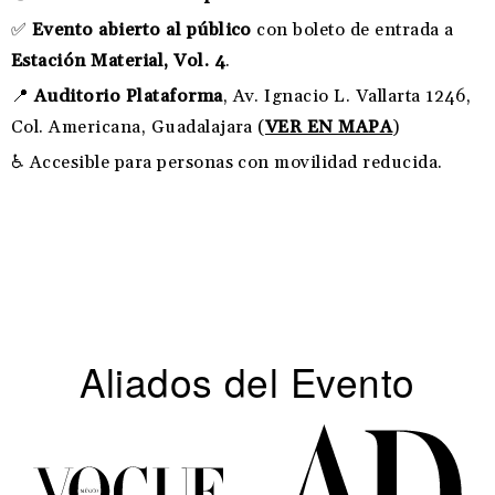
✅
Evento abierto al público
con boleto de entrada a
Estación Material, Vol. 4
.
📍
Auditorio Plataforma
, Av. Ignacio L. Vallarta 1246,
Col. Americana, Guadalajara (
VER EN MAPA
)
♿ Accesible para personas con movilidad reducida.
Aliados del Evento